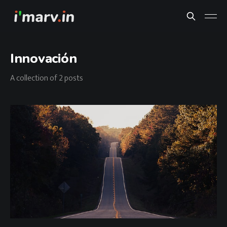
Innovación
A collection of 2 posts