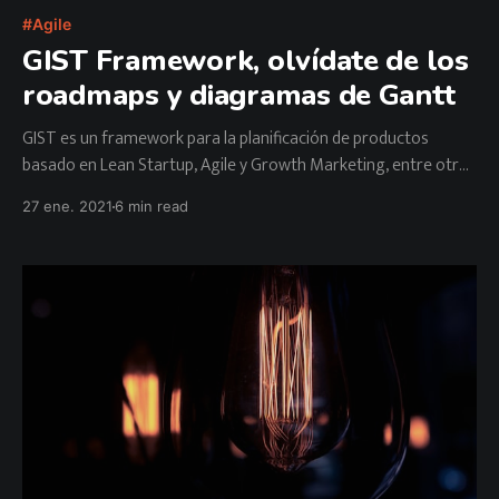
Agile
GIST Framework, olvídate de los
roadmaps y diagramas de Gantt
GIST es un framework para la planificación de productos
basado en Lean Startup, Agile y Growth Marketing, entre otras
técnicas.
27 ene. 2021
6 min read