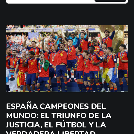
ESPAÑA CAMPEONES DEL
MUNDO: EL TRIUNFO DE LA
JUSTICIA, EL FÚTBOL Y LA