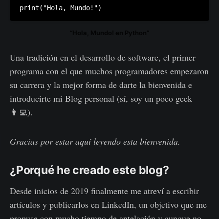
“Hola, Mundo! en Python”
Una tradición en el desarrollo de software, el primer
programa con el que muchos programadores empezaron
su carrera y la mejor forma de darte la bienvenida e
introducirte mi Blog personal (sí, soy un poco geek
👨‍💻).
Gracias por estar aquí leyendo esta bienvenida.
¿Porqué he creado este blog?
Desde inicios de 2019 finalmente me atreví a escribir
artículos y publicarlos en LinkedIn, un objetivo que me
propuse con mucho tiempo de antelación y aunque no