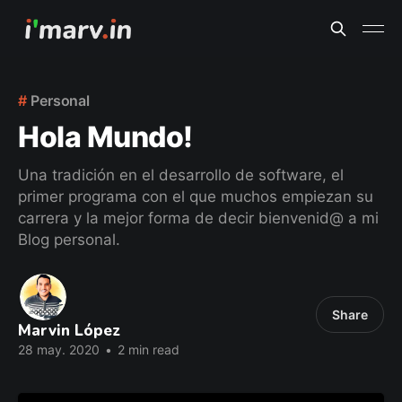
Personal
Hola Mundo!
Una tradición en el desarrollo de software, el
primer programa con el que muchos empiezan su
carrera y la mejor forma de decir bienvenid@ a mi
Blog personal.
Share
Marvin López
28 may. 2020
•
2 min read