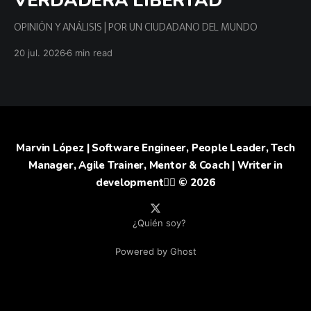
VERDADERA LIBERTAD
OPINIÓN Y ANÁLISIS | POR UN CIUDADANO DEL MUNDO
20 jul. 2026
6 min read
Marvin López | Software Engineer, People Leader, Tech
Manager, Agile Trainer, Mentor & Coach | Writer in
development✍🏻
© 2026
¿Quién soy?
Powered by Ghost