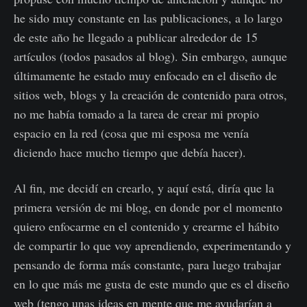
he sido muy constante en las publicaciones, a lo largo
de este año he llegado a publicar alrededor de 15
artículos (todos pasados al blog). Sin embargo, aunque
últimamente he estado muy enfocado en el diseño de
sitios web, blogs y la creación de contenido para otros,
no me había tomado a la tarea de crear mi propio
espacio en la red (cosa que mi esposa me venía
diciendo hace mucho tiempo que debía hacer).
Al fin, me decidí en crearlo, y aquí está, diría que la
primera versión de mi blog, en donde por el momento
quiero enfocarme en el contenido y crearme el hábito
de compartir lo que voy aprendiendo, experimentando y
pensando de forma más constante, para luego trabajar
en lo que más me gusta de este mundo que es el diseño
web (tengo unas ideas en mente que me ayudarían a