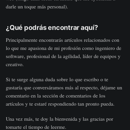
darle un toque más personal).
¿Qué podrás encontrar aquí?
Principalmente encontrarás artículos relacionados con
lo que me apasiona de mi profesión como ingeniero de
software, profesional de la agilidad, líder de equipos y
creativo.
Si te surge alguna duda sobre lo que escribo o te
gustaría que conversáramos más al respecto, déjame un
comentario en la sección de comentarios de los
artículos y te estaré respondiendo tan pronto pueda.
Una vez más, te doy la bienvenida y las gracias por
tomarte el tiempo de leerme.