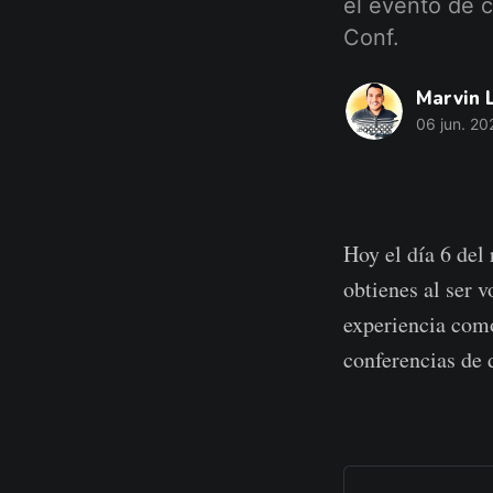
el evento de 
Conf.
Marvin 
06 jun. 20
Hoy el día 6 del
obtienes al ser 
experiencia como
conferencias de 